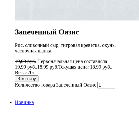
Запеченный Оазис
Рис, сливочный сыр, тигровая креветка, окунь,
чесночная шапка.
19,99
руб.
Первоначальная цена составляла
19,99 руб..
18,99
руб.
Текущая цена: 18,99 руб..
Вес:
270г
В корзину
Количество товара Запеченный Оазис
Новинка