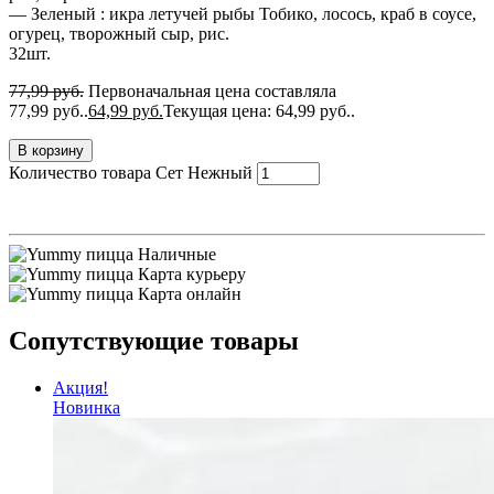
— Зеленый : икра летучей рыбы Тобико, лосось, краб в соусе,
огурец, творожный сыр, рис.
32шт.
77,99
руб.
Первоначальная цена составляла
77,99 руб..
64,99
руб.
Текущая цена: 64,99 руб..
В корзину
Количество товара Сет Нежный
Наличные
Карта курьеру
Карта онлайн
Сопутствующие товары
Акция!
Новинка