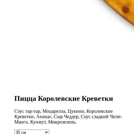
Пицца Королевские Креветки
Соус тар-тар, Моцарелла, Цукини, Королевские
Креветки, Ананас, Сыр Чеддер, Соус сладкий Чили-
Манго, Кунжут, Микрозелень.