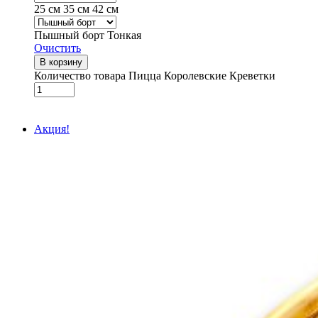
25 см
35 см
42 см
Пышный борт
Тонкая
Очистить
В корзину
Количество товара Пицца Королевские Креветки
Акция!