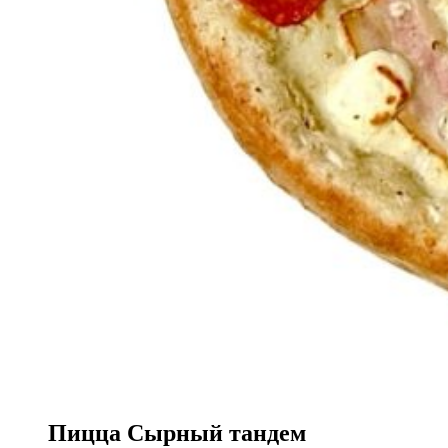
Пицца Сырный тандем