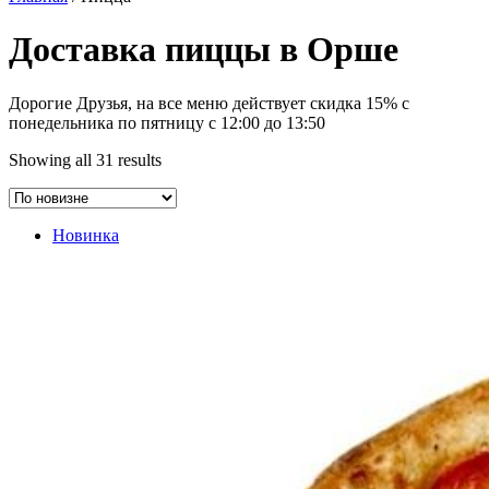
Доставка пиццы в Орше
Дорогие Друзья, на все меню действует скидка 15% с
понедельника по пятницу с 12:00 до 13:50
Showing all 31 results
Новинка