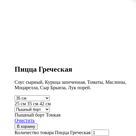
Пицца Греческая
Соус сырный, Курица запеченная, Томаты, Маслины,
Моцарелла, Сыр Брынза, Лук порей.
25 см
35 см
42 см
Пышный борт
Тонкая
Очистить
В корзину
Количество товара Пицца Греческая