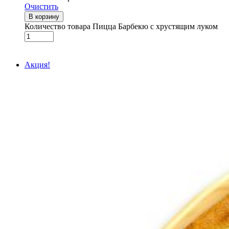
Очистить
В корзину
Количество товара Пицца Барбекю с хрустящим луком
Акция!