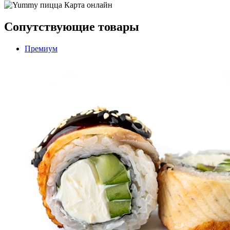
Карта онлайн
Сопутствующие товары
Премиум