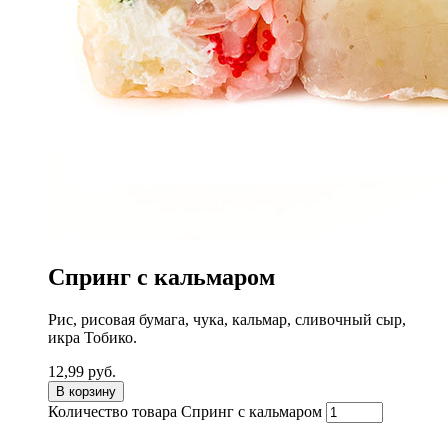
Спринг с кальмаром
Рис, рисовая бумага, чука, кальмар, сливочный сыр,
икра Тобико.
12,99
руб.
В корзину
Количество товара Спринг с кальмаром