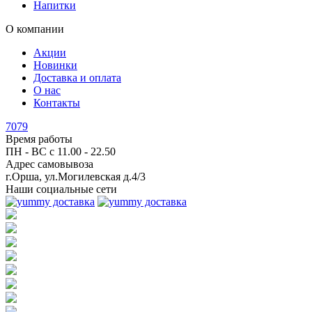
Напитки
О компании
Акции
Новинки
Доставка и оплата
О нас
Контакты
7079
Время работы
ПН - ВС с
11.00 - 22.50
Адрес самовывоза
г.Орша, ул.Могилевская д.4/3
Наши социальные сети