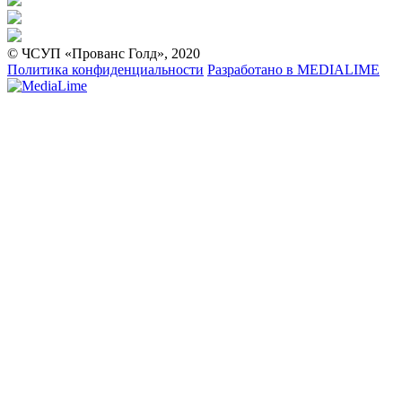
© ЧСУП «Прованс Голд», 2020
Политика конфиденциальности
Разработано в
MEDIALIME