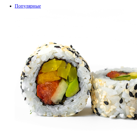
Популярные