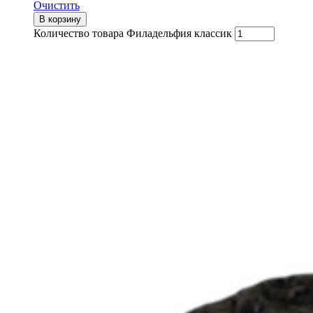
Очистить
В корзину
Количество товара Филадельфия классик