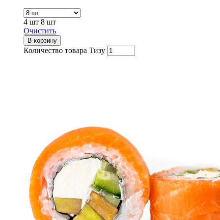
4 шт
8 шт
Очистить
В корзину
Количество товара Тизу