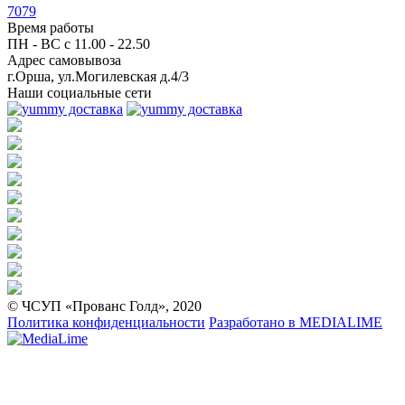
7079
Время работы
ПН - ВС с
11.00 - 22.50
Адрес самовывоза
г.Орша, ул.Могилевская д.4/3
Наши социальные сети
© ЧСУП «Прованс Голд», 2020
Политика конфиденциальности
Разработано в
MEDIALIME