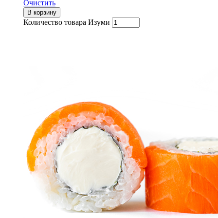
Очистить
В корзину
Количество товара Изуми