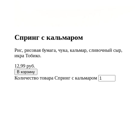
Спринг с кальмаром
Рис, рисовая бумага, чука, кальмар, сливочный сыр,
икра Тобико.
12,99
руб.
В корзину
Количество товара Спринг с кальмаром