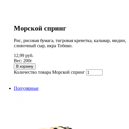
Морской спринг
Рис, рисовая бумага, тигровая креветка, кальмар, мидии,
сливочный сыр, икра Тобико.
12,99
руб.
Вес:
200г
В корзину
Количество товара Морской спринг
Популярные