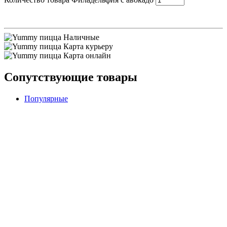
Наличные
Карта курьеру
Карта онлайн
Сопутствующие товары
Популярные