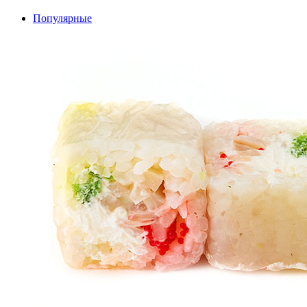
Популярные