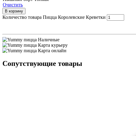
Очистить
В корзину
Количество товара Пицца Королевские Креветки
Наличные
Карта курьеру
Карта онлайн
Сопутствующие товары