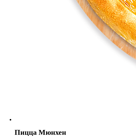
Пицца Мюнхен