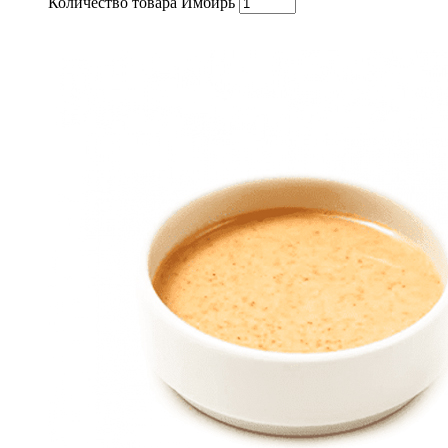
Количество товара Имбирь