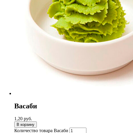
Васаби
1,20
руб.
В корзину
Количество товара Васаби