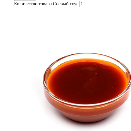
Количество товара Соевый соус