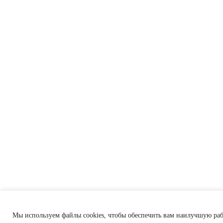
Мы используем файлы cookies, чтобы обеспечить вам наилучшую раб