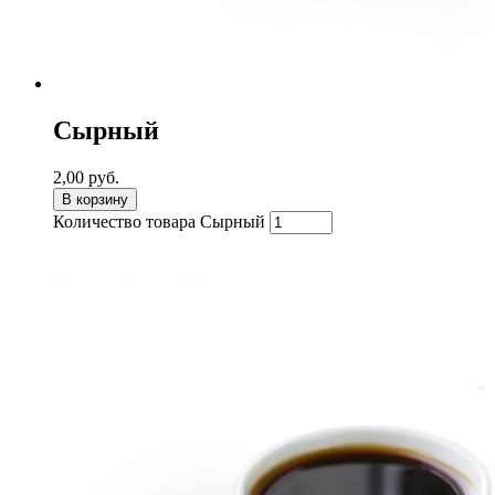
Сырный
2,00
руб.
В корзину
Количество товара Сырный