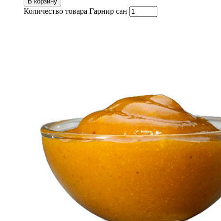
В корзину
Количество товара Гарнир сан