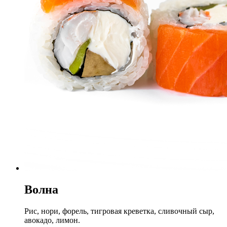
Волна
Рис, нори, форель, тигровая креветка, сливочный сыр,
авокадо, лимон.