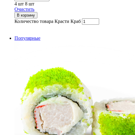
4 шт
8 шт
Очистить
В корзину
Количество товара Красти Краб
Популярные