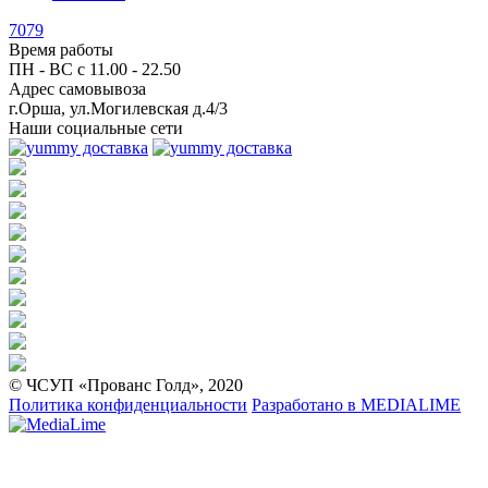
7079
Время работы
ПН - ВС с
11.00 - 22.50
Адрес самовывоза
г.Орша, ул.Могилевская д.4/3
Наши социальные сети
© ЧСУП «Прованс Голд», 2020
Политика конфиденциальности
Разработано в
MEDIALIME