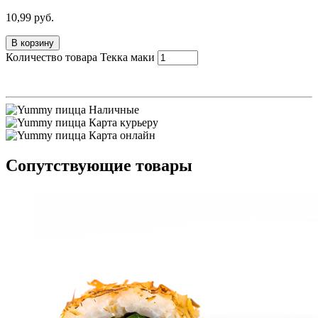
10,99
руб.
В корзину
Количество товара Текка маки
Наличные
Карта курьеру
Карта онлайн
Сопутствующие товары