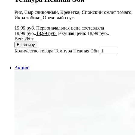
Рис, Сыр сливочный, Креветка, Японский омлет томаго,
Икра тобико, Ореховый соус.
19,99
руб.
Первоначальная цена составляла
19,99 руб..
18,99
руб.
Текущая цена: 18,99 руб..
Вес:
260г
В корзину
Количество товара Темпура Нежная Эби
Акция!