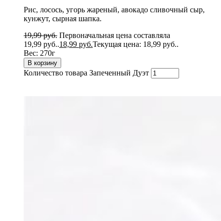
Рис, лосось, угорь жареный, авокадо сливочный сыр,
кунжут, сырная шапка.
19,99
руб.
Первоначальная цена составляла
19,99 руб..
18,99
руб.
Текущая цена: 18,99 руб..
Вес:
270г
В корзину
Количество товара Запеченный Дуэт