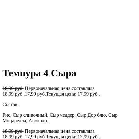
Темпура 4 Сыра
18,99
руб.
Первоначальная цена составляла
18,99 руб..
17,99
руб.
Текущая цена: 17,99 руб..
Состав:
Рис, Сыр сливочный, Сыр чеддер, Сыр Дор блю, Сыр
Моцарелла, Авокадо.
18,99
руб.
Первоначальная цена составляла
18,99 руб..
17,99
руб.
Текущая цена: 17,99 руб..