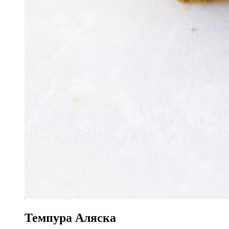
Темпура Аляска