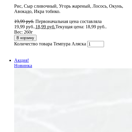
Рис, Сыр сливочный, Угорь жареный, Лосось, Окунь,
Авокадо, Икра тобико.
19,99
руб.
Первоначальная цена составляла
19,99 руб..
18,99
руб.
Текущая цена: 18,99 руб..
Вес:
260г
В корзину
Количество товара Темпура Аляска
Акция!
Новинка