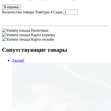
В корзину
Количество товара Темпура 4 Сыра
Наличные
Карта курьеру
Карта онлайн
Сопутствующие товары
Акция!