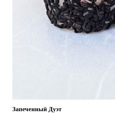
Запеченный Дуэт