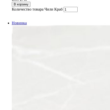
В корзину
Количество товара Чили Краб
Новинка