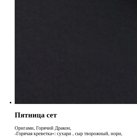
Пятница сет
Оригами, Горячий Дракон,
-Горячая креветка»: сухари , сыр творожный, нори,