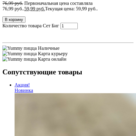
76,99
руб.
Первоначальная цена составляла
76,99 руб..
59,99
руб.
Текущая цена: 59,99 руб..
В корзину
Количество товара Сет Биг
Наличные
Карта курьеру
Карта онлайн
Сопутствующие товары
Акция!
Новинка