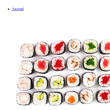
Акция!