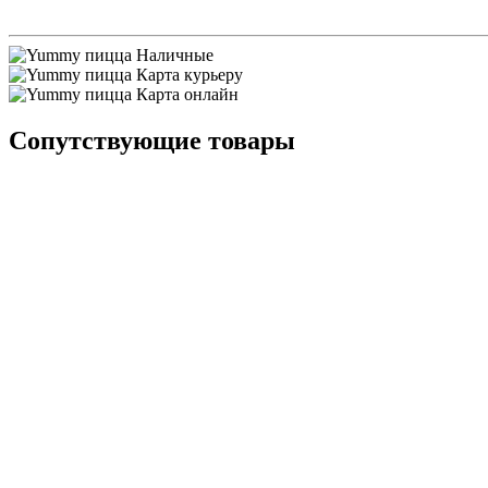
Наличные
Карта курьеру
Карта онлайн
Сопутствующие товары