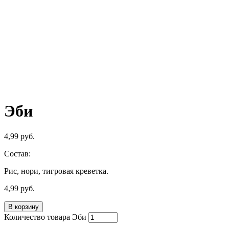
Эби
4,99
руб.
Состав:
Рис, нори, тигровая креветка.
4,99
руб.
В корзину
Количество товара Эби