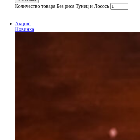
Количество товара Без риса Тунец и Лосось
Акция!
Новинка