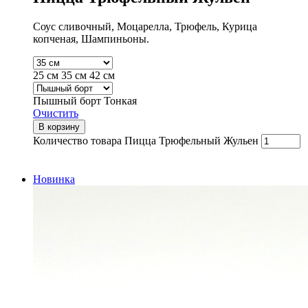
Соус сливочный, Моцарелла, Трюфель, Курица
копченая, Шампиньоны.
25 см
35 см
42 см
Пышный борт
Тонкая
Очистить
В корзину
Количество товара Пицца Трюфельный Жульен
Новинка