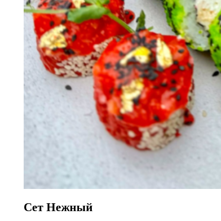
Сет Нежный