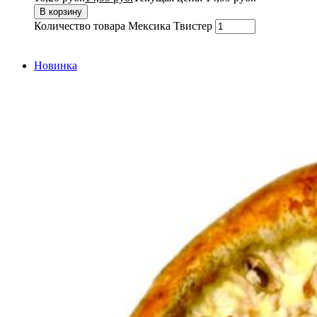
В корзину
Количество товара Мексика Твистер
Новинка