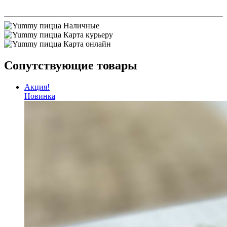
Наличные
Карта курьеру
Карта онлайн
Сопутствующие товары
Акция!
Новинка