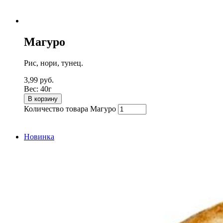
Магуро
Рис, нори, тунец.
3,99
руб.
Вес:
40г
В корзину
Количество товара Магуро
Новинка