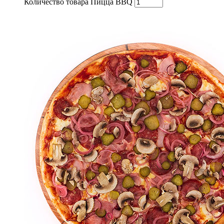
Количество товара Пицца BBQ