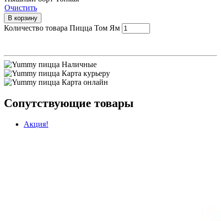
Очистить
В корзину
Количество товара Пицца Том Ям
Наличные
Карта курьеру
Карта онлайн
Сопутствующие товары
Акция!