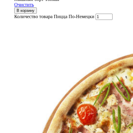
Очистить
В корзину
Количество товара Пицца По-Немецки