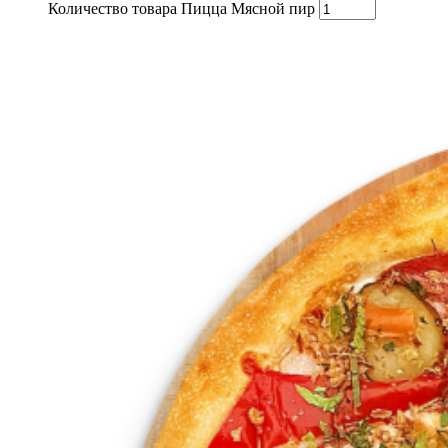
Количество товара Пицца Мясной пир