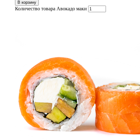
В корзину
Количество товара Авокадо маки