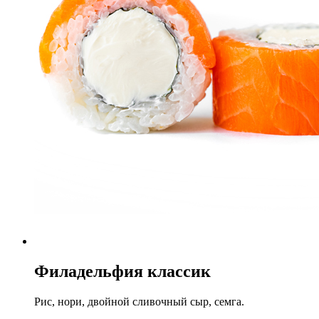
Филадельфия классик
Рис, нори, двойной сливочный сыр, семга.