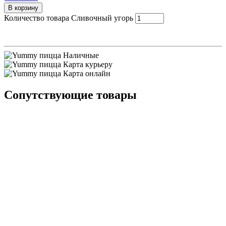
В корзину
Количество товара Сливочный угорь
Наличные
Карта курьеру
Карта онлайн
Сопутствующие товары