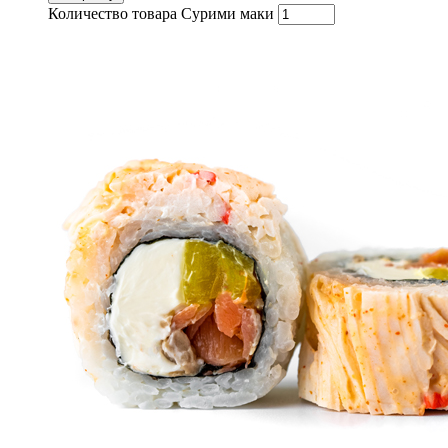
Количество товара Сурими маки