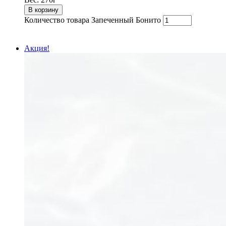
В корзину
Количество товара Запеченный Бонито
Акция!