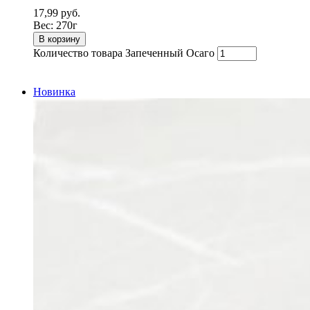
17,99
руб.
Вес:
270г
В корзину
Количество товара Запеченный Осаго
Новинка