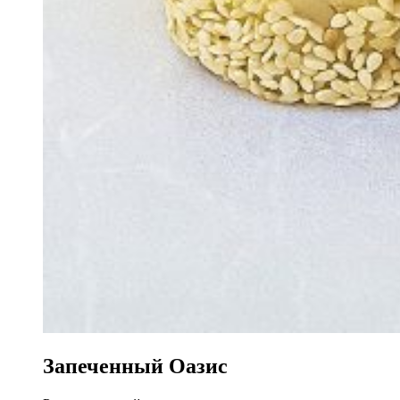
Запеченный Оазис