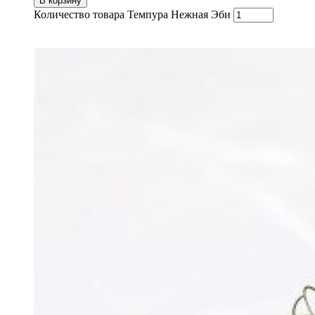
В корзину
Количество товара Темпура Нежная Эби