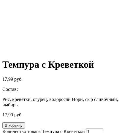
Темпура с Креветкой
17,99
руб.
Состав:
Рис, креветки, огурец, водоросли Нори, сыр сливочный,
имбирь.
17,99
руб.
В корзину
Количество товара Темпура с Креветкой