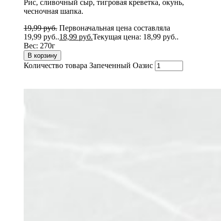
Рис, сливочный сыр, тигровая креветка, окунь,
чесночная шапка.
19,99
руб.
Первоначальная цена составляла
19,99 руб..
18,99
руб.
Текущая цена: 18,99 руб..
Вес:
270г
В корзину
Количество товара Запеченный Оазис