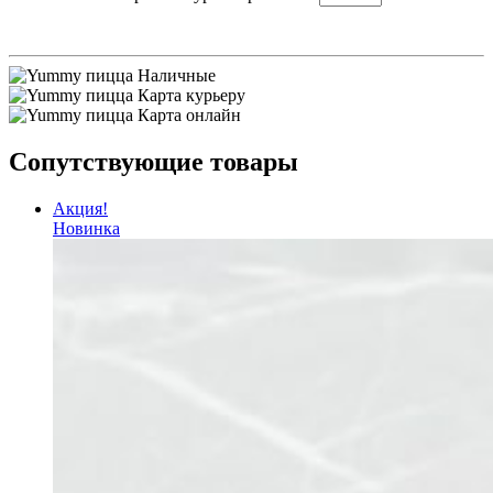
Наличные
Карта курьеру
Карта онлайн
Сопутствующие товары
Акция!
Новинка