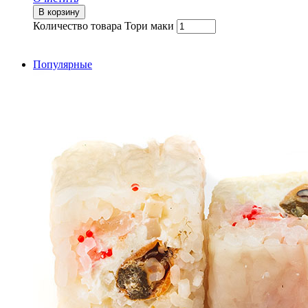
В корзину
Количество товара Тори маки
Популярные