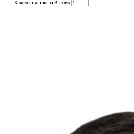
Количество товара Вествуд