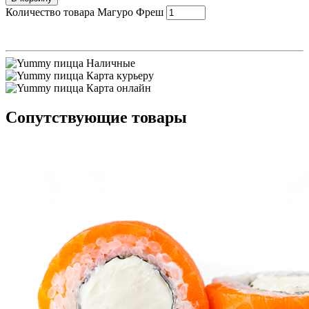
Количество товара Магуро Фреш
Наличные
Карта курьеру
Карта онлайн
Сопутствующие товары